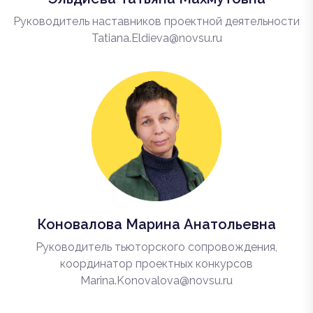
Руководитель наставников проектной деятельности
Tatiana.Eldieva@novsu.ru
Коновалова Марина Анатольевна
Руководитель тьюторского сопровождения,
координатор проектных конкурсов
Marina.Konovalova@novsu.ru