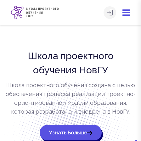
Школа проектного
обучения НовГУ
Школа проектного обучения создана с целью
обеспечения процесса реализации проектно-
ориентированной модели образования,
которая разработана и внедрена в НовГУ.
Узнать Больше