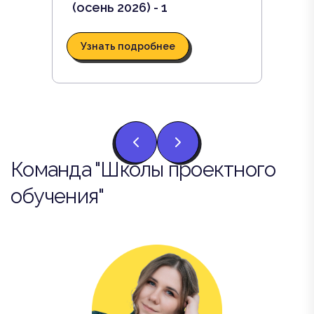
(осень 2026) - 1
Узнать подробнее
Команда "Школы проектного
обучения"