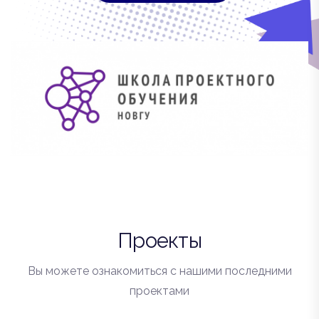
Проекты
Вы можете ознакомиться с нашими последними
проектами