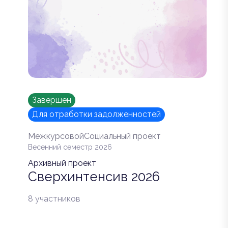
Завершен
Для отработки задолженностей
Межкурсовой
Социальный проект
Весенний семестр 2026
Архивный проект
Сверхинтенсив 2026
8 участников