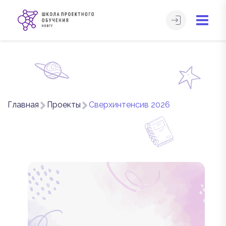
Главная
Проекты
Сверхинтенсив 2026