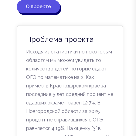
О проекте
Проблема проекта
Исходя из статистики по некоторым
областям мы можем увидеть то
количество детей, которые сдают
ОГЭ по математике на 2. Как
пример, в Краснодарском крае за
последние 5 лет средний процент не
сдавших экзамен равен 12,7%. В
Новгородской области за 2025
процент не справившихся с ОГЭ
равняется 4,19%. На оценку "3" в